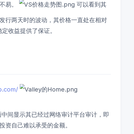
实不易。
可以看到其
发行两天时的波动，其价格一直处在相对
稳定收益提供了保证。
ap.com/
面中间显示其已经过网络审计平台审计，即
投资自己难以承受的金额。