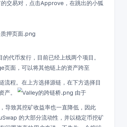
的交易对，点击Approve，在跳出的小狐
项目的代币发行，目前已经上线两个项目。
dge页面，可以将其他链上的资产跨至
了跨链流程。在上方选择源链，在下方选择目
n资产。
由于
下跌，导致其挖矿收益率也一直降低，因此
YuzuSwap 的大部分流动性，并以稳定币挖矿