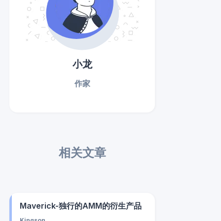
小龙
作家
相关文章
Maverick-独行的AMM的衍生产品
Kingson