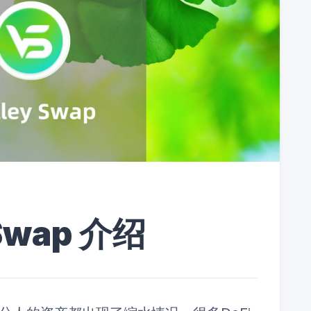
Swap 介绍