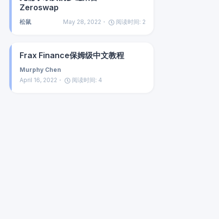
Zeroswap
松鼠
May 28, 2022
阅读时间:
2
Frax Finance保姆级中文教程
Murphy Chen
April 16, 2022
阅读时间:
4