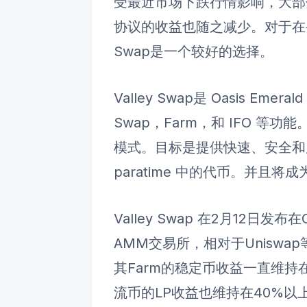
受最近市场下跌行情影响，大部
协议的收益也随之减少。对于在寻
Swap是一个较好的选择。
Valley Swap是 Oasis Eme
Swap，Farm，和 IFO 等功能
模式。目标是提供快速、安全和廉价的
paratime 中的代币。并且将成
Valley Swap 在2月12日发布
AMM交易所，相对于Uniswa
其Farm的稳定币收益一直维持在3
流币的LP收益也维持在40%以