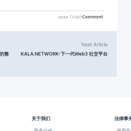
Next Article
上的整
KALA.NETWORK-下一代Web3 社交平台
关于我们
法律事
商务合作
使用条