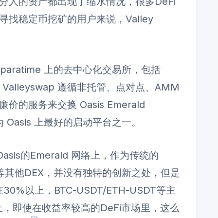
分人的资产都出现了缩水情况，很多DeFi
找稳定币挖矿的用户来说，Valley
rald paratime 上的去中心化交易所，包括
。Valleyswap 遵循非托管、点对点、AMM
服务来交换 Oasis Emerald
为 Oasis 上最好的启动平台之一。
在Oasis的Emerald 网络上，作为传统的
p等其他DEX，并没有独特的创新之处，但是
0%以上，BTC-USDT/ETH-USDT等主
上，即使在收益率较高的DeFi市场里，这么