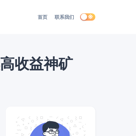
首页
联系我们
持续高收益神矿