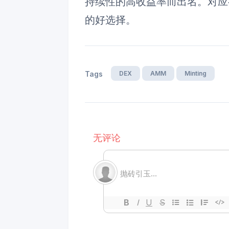
持续性的高收益率而出名。对应
的好选择。
DEX
AMM
Minting
Tags