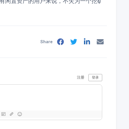
有闲置资产的用户来说，不失为一个挖矿
Share