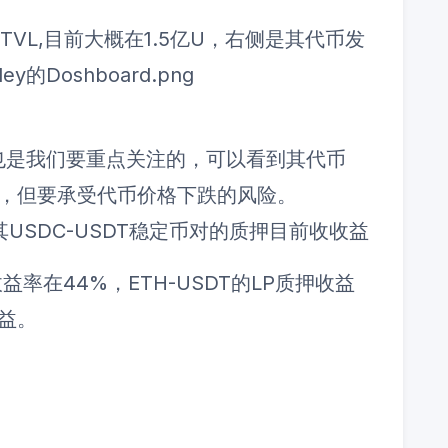
总的TVL,目前大概在1.5亿U，右侧是其代币发
，也是我们要重点关注的，可以看到其代币
%，但要承受代币价格下跌的风险。
USDC-USDT稳定币对的质押目前收收益
收益率在44%，ETH-USDT的LP质押收益
益。