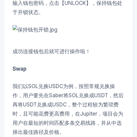
输入钱包密码，点击【UNLOCK】，保持钱包处
于开锁状态。
成功连接钱包后就可进行操作啦！
Swap
我们以SOL兑换USDC为例，按照常规兑换操
作，用户要先在Saber将SOL兑换成USDT，然后
再将USDT兑换成USDC，整个过程较为繁琐费
时，且可能花费更高费用，在Jupiter，项目会为
用户在最短的时间匹配多条交易线路，并从中选
择出最佳路径及价格。