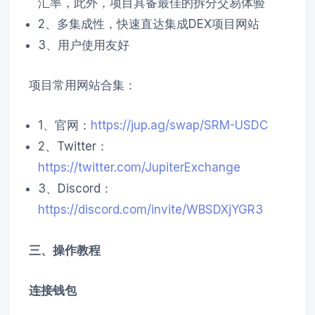
汇率，此外，项目具备最佳的拆分交易体验
2、多集成性，快速直达集成DEX项目网站
3、用户使用友好
项目常用网站合集：
1、官网：
https://jup.ag/swap/SRM-USDC
2、Twitter：
https://twitter.com/JupiterExchange
3、Discord：
https://discord.com/invite/WBSDXjYGR3
三、操作教程
连接钱包