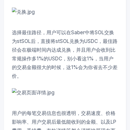
选择最佳路径，用户可以在Saber中将SOL交换
为stSOL后，直接将stSOL兑换为USDC，最佳路
径会在极端时间内达成兑换，并且用户会收到比
常规操作多1%的USDC，别小看这1%，当用户
的交易金额很大的时候，这1%会为你省去不少差
价。
用户的每笔交易信息也很透明，交易速度、价格
影响率、用户交易后最低能收到的金额、以及LP