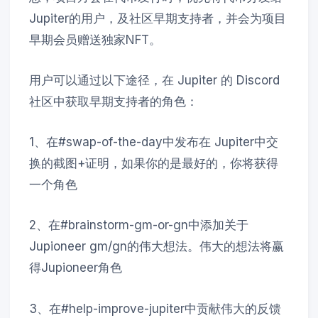
Jupiter的用户，及社区早期支持者，并会为项目
早期会员赠送独家NFT。
用户可以通过以下途径，在 Jupiter 的 Discord
社区中获取早期支持者的角色：
1、在#swap-of-the-day中发布在 Jupiter中交
换的截图+证明，如果你的是最好的，你将获得
一个角色
2、在#brainstorm-gm-or-gn中添加关于
Jupioneer gm/gn的伟大想法。伟大的想法将赢
得Jupioneer角色
3、在#help-improve-jupiter中贡献伟大的反馈