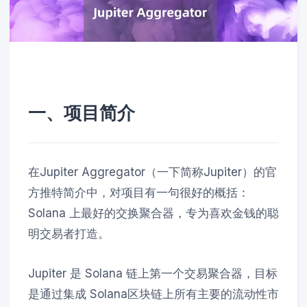
一、项目简介
在Jupiter Aggregator（一下简称Jupiter）的官
方推特简介中，对项目有一句很好的概括：
Solana 上最好的交换聚合器，专为喜欢金钱的聪
明交易者打造。
Jupiter 是 Solana 链上第一个交易聚合器，目标
是通过集成 Solana区块链上所有主要的流动性市