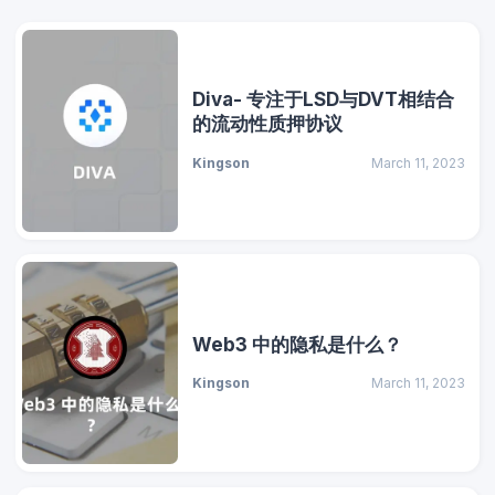
Diva- 专注于LSD与DVT相结合
的流动性质押协议
Kingson
March 11, 2023
Web3 中的隐私是什么？
Kingson
March 11, 2023