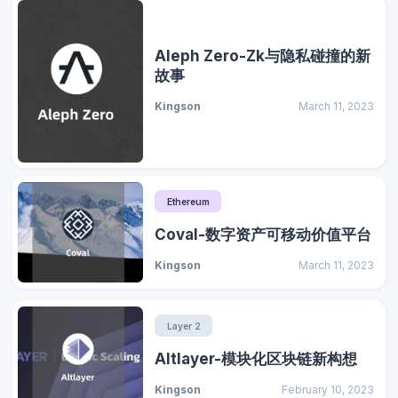
Aleph Zero-Zk与隐私碰撞的新
故事
Kingson
March 11, 2023
Ethereum
Coval-数字资产可移动价值平台
Kingson
March 11, 2023
Layer 2
Altlayer-模块化区块链新构想
Kingson
February 10, 2023